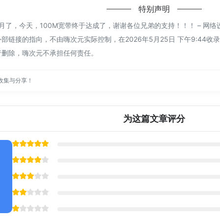
特别声明
了，今天，100M宽带终于达成了，谢谢各位兄弟的支持！！！ – 网络
部链接的指向，不由嗨次元实际控制，在2026年5月25日 下午9:44
行删除，嗨次元不承担任何责任。
收集与分享！
为这篇文章评分