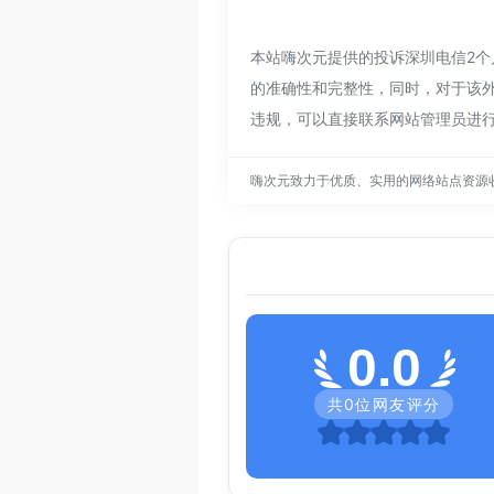
本站嗨次元提供的投诉深圳电信2个月
的准确性和完整性，同时，对于该外
违规，可以直接联系网站管理员进
嗨次元致力于优质、实用的网络站点资源
0.0
共
0
位网友评分