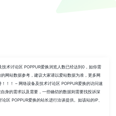
技术讨论区 POPPUR爱换浏览人数已经达到0，如你需
前的网站数据参考，建议大家请以爱站数据为准，更多网
！！ – 网络设备及技术讨论区 POPPUR爱换的访问速
您自身的需求以及需要，一些确切的数据则需要找投诉深
论区 POPPUR爱换的站长进行洽谈提供。如该站的IP、