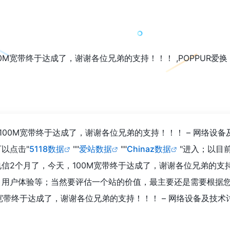
0M宽带终于达成了，谢谢各位兄弟的支持！！！ ,POPPUR爱换
00M宽带终于达成了，谢谢各位兄弟的支持！！！ – 网络设备及
以点击"
5118数据
""
爱站数据
""
Chinaz数据
"进入；以目
2个月了，今天，100M宽带终于达成了，谢谢各位兄弟的支持！
、用户体验等；当然要评估一个站的价值，最主要还是需要根据
宽带终于达成了，谢谢各位兄弟的支持！！！ – 网络设备及技术讨