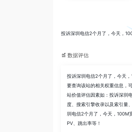
投诉深圳电信2个月了，今天，10
数据评估
投诉深圳电信2个月了，今天，1
要查询该站的相关权重信息，可
站价值评估因素如：投诉深圳电信
度、搜索引擎收录以及索引量
圳电信2个月了，今天，100M
PV、跳出率等！