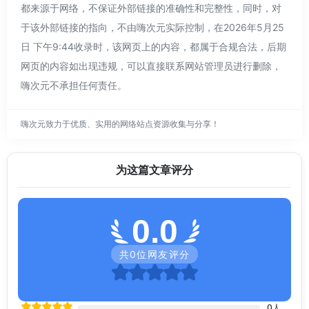
都来源于网络，不保证外部链接的准确性和完整性，同时，对
于该外部链接的指向，不由嗨次元实际控制，在2026年5月25
日 下午9:44收录时，该网页上的内容，都属于合规合法，后期
网页的内容如出现违规，可以直接联系网站管理员进行删除，
嗨次元不承担任何责任。
嗨次元致力于优质、实用的网络站点资源收集与分享！
为这篇文章评分
0.0
共
0
位网友评分
0
人