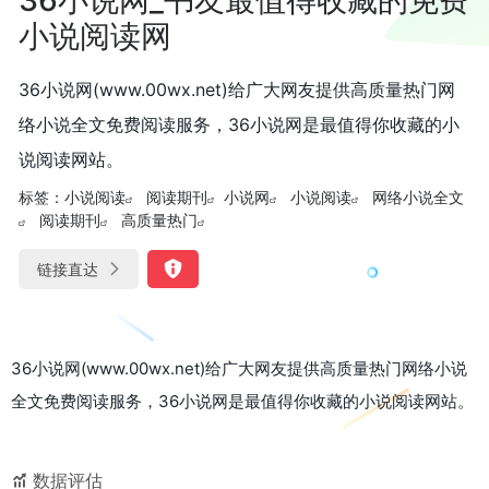
小说阅读网
36小说网(www.00wx.net)给广大网友提供高质量热门网
络小说全文免费阅读服务，36小说网是最值得你收藏的小
说阅读网站。
标签：
小说阅读
阅读期刊
小说网
小说阅读
网络小说全文
阅读期刊
高质量热门
链接直达
36小说网(www.00wx.net)给广大网友提供高质量热门网络小说
全文免费阅读服务，36小说网是最值得你收藏的小说阅读网站。
数据评估