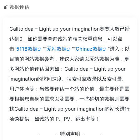
数据评估
Calltoidea – Light up your imagination浏览人数已经
达到0，如你需要查询该站的相关权重信息，可以点
击"
5118数据
""
爱站数据
""
Chinaz数据
"进入；以
目前的网站数据参考，建议大家请以爱站数据为准，更
多网站价值评估因素如：Calltoidea – Light up your
imagination的访问速度、搜索引擎收录以及索引量、
用户体验等；当然要评估一个站的价值，最主要还是需
要根据您自身的需求以及需要，一些确切的数据则需要
找Calltoidea – Light up your imagination的站长进行
洽谈提供。如该站的IP、PV、跳出率等！
特别声明