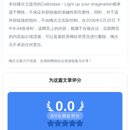
本站嗨次元提供的Calltoidea – Light up your imagination都来
源于网络，不保证外部链接的准确性和完整性，同时，对于该
外部链接的指向，不由嗨次元实际控制，在2026年5月25日 下
午9:44收录时，该网页上的内容，都属于合规合法，后期网页
的内容如出现违规，可以直接联系网站管理员进行删除，嗨次
元不承担任何责任。
嗨次元致力于优质、实用的网络站点资源收集与分享！
为这篇文章评分
0.0
共
0
位网友评分