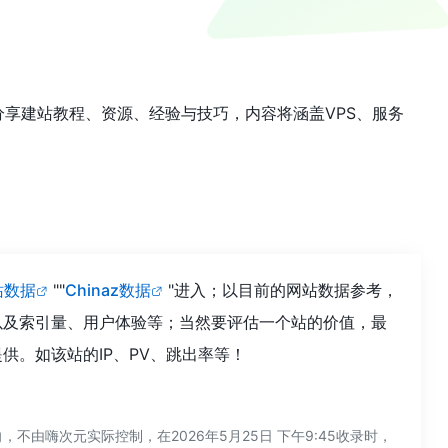
blog|网站旨在分享建站教程、资源、经验与技巧，内容将涵盖VPS、服务
站数据
""
Chinaz数据
"进入；以目前的网站数据参考，
以及索引量、用户体验等；当然要评估一个站的价值，最
。如该站的IP、PV、跳出率等！
嗨次元实际控制，在2026年5月25日 下午9:45收录时，