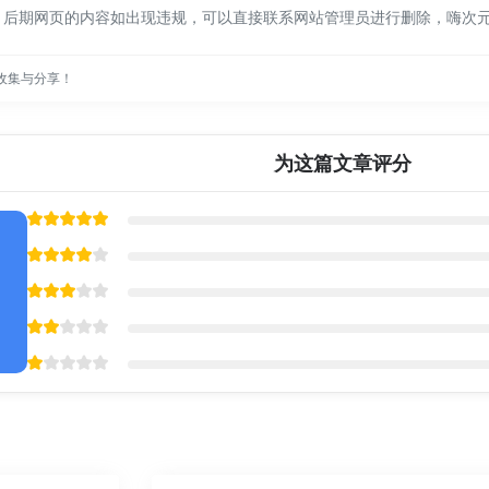
，后期网页的内容如出现违规，可以直接联系网站管理员进行删除，嗨次
收集与分享！
为这篇文章评分