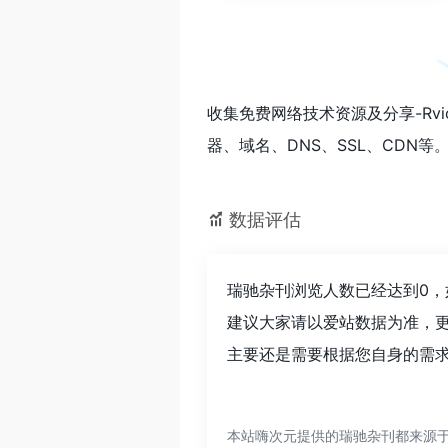
收集免费网络技术资源及分享-Rvich 
器、域名、DNS、SSL、CDN等
数据评估
瑞驰杂刊浏览人数已经达到0，
建议大家请以爱站数据为准，
主要还是需要根据您自身的需求
本站嗨次元提供的瑞驰杂刊都来源于