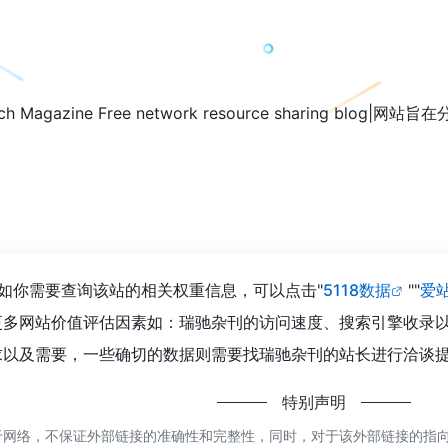
Magazine Free network resource sharing 
。
如你需要查询该站的相关权重信息，可以点击"
5118数据
""
爱
更多网站价值评估因素如：瑞驰杂刊的访问速度、搜索引擎收录
以及需要，一些确切的数据则需要找瑞驰杂刊的站长进行洽谈提供
特别声明
网络，不保证外部链接的准确性和完整性，同时，对于该外部链接的指向，不由