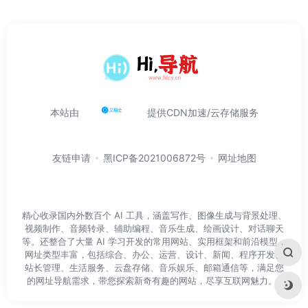
本站由
提供CDN加速/云存储服务
友链申请
黑ICP备2021006872号
网址地图
精心收录国内外数百个 AI 工具，涵盖写作、图像生成与背景处理、
视频制作、音频转录、辅助编程、音乐生成、绘画设计、对话聊天
等。还整合了大量 AI 学习开发的常用网站、实用框架和前沿模型，
网址类型丰富，包括综合、办公、运营、设计、新闻、程序开发、
站长管理、生活服务、云盘存储、音乐娱乐、邮箱通信等，满足您
的网址导航需求，带您探索新奇有趣的网站，尽享互联网魅力。