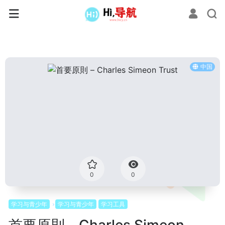
中国
0
0
学习与青少年
学习与青少年
学习工具
首要原則 – Charles Simeon