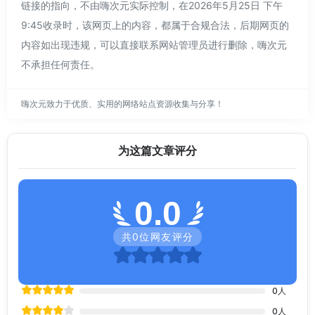
链接的指向，不由嗨次元实际控制，在2026年5月25日 下午
9:45收录时，该网页上的内容，都属于合规合法，后期网页的
内容如出现违规，可以直接联系网站管理员进行删除，嗨次元
不承担任何责任。
嗨次元致力于优质、实用的网络站点资源收集与分享！
为这篇文章评分
0.0
共
0
位网友评分
0
人
0
人