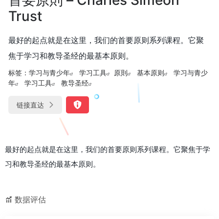
Trust
最好的起点就是在这里，我们的首要原则系列课程。它聚
焦于学习和教导圣经的最基本原则。
标签：
学习与青少年
学习工具
原則
基本原则
学习与青少
年
学习工具
教导圣经
链接直达
最好的起点就是在这里，我们的首要原则系列课程。它聚焦于学
习和教导圣经的最基本原则。
数据评估