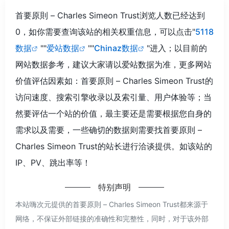
首要原則 – Charles Simeon Trust浏览人数已经达到
0，如你需要查询该站的相关权重信息，可以点击"
5118
数据
""
爱站数据
""
Chinaz数据
"进入；以目前的
网站数据参考，建议大家请以爱站数据为准，更多网站
价值评估因素如：首要原則 – Charles Simeon Trust的
访问速度、搜索引擎收录以及索引量、用户体验等；当
然要评估一个站的价值，最主要还是需要根据您自身的
需求以及需要，一些确切的数据则需要找首要原則 –
Charles Simeon Trust的站长进行洽谈提供。如该站的
IP、PV、跳出率等！
特别声明
本站嗨次元提供的首要原則 – Charles Simeon Trust都来源于
网络，不保证外部链接的准确性和完整性，同时，对于该外部