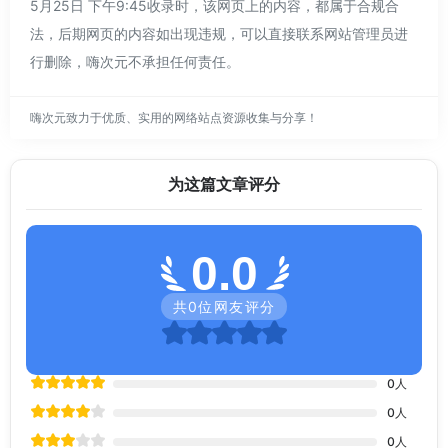
5月25日 下午9:45收录时，该网页上的内容，都属于合规合
法，后期网页的内容如出现违规，可以直接联系网站管理员进
行删除，嗨次元不承担任何责任。
嗨次元致力于优质、实用的网络站点资源收集与分享！
为这篇文章评分
0.0
共
0
位网友评分
0
人
0
人
0
人