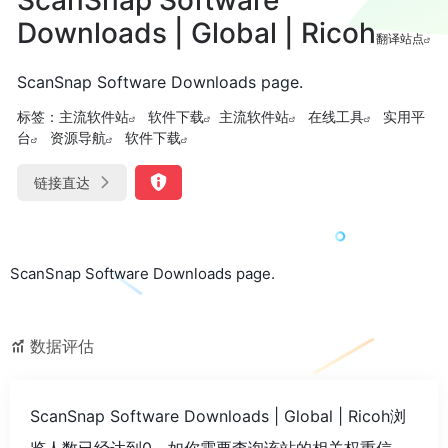
Downloads | Global | Ricoh
翻译站点
ScanSnap Software Downloads page.
标签：
主流软件站
软件下载
主流软件站
在线工具
实用平
台
资源导航
软件下载
链接直达
ScanSnap Software Downloads page.
数据评估
ScanSnap Software Downloads | Global | Ricoh浏
览人数已经达到0，如你需要查询该站的相关权重信