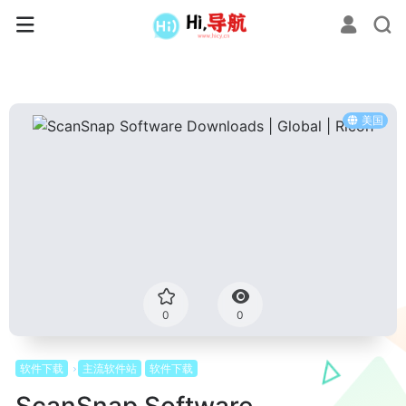
美国
0
0
软件下载
主流软件站
软件下载
ScanSnap Software