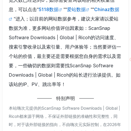
息，可以点击"
5118数据
""
爱站数据
""
Chinaz数据
"进入；以目前的网站数据参考，建议大家请以爱站
数据为准，更多网站价值评估因素如：ScanSnap
Software Downloads | Global | Ricoh的访问速度、
搜索引擎收录以及索引量、用户体验等；当然要评估一
个站的价值，最主要还是需要根据您自身的需求以及需
要，一些确切的数据则需要找ScanSnap Software
Downloads | Global | Ricoh的站长进行洽谈提供。如
该站的IP、PV、跳出率等！
特别声明
本站嗨次元提供的ScanSnap Software Downloads | Global |
Ricoh都来源于网络，不保证外部链接的准确性和完整性，同
时，对于该外部链接的指向，不由嗨次元实际控制，在2026年