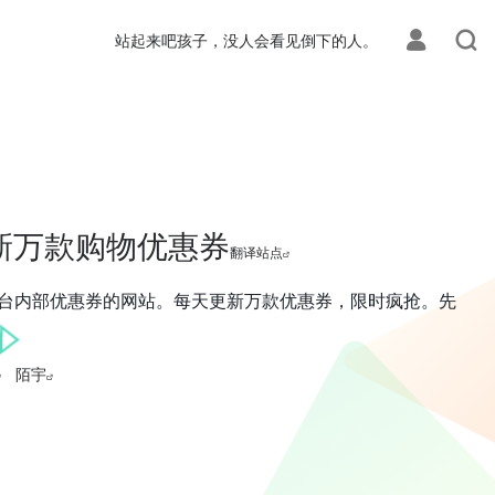
站起来吧孩子，没人会看见倒下的人。
每天更新万款购物优惠券
翻译站点
取购物平台内部优惠券的网站。每天更新万款优惠券，限时疯抢。先
陌宇