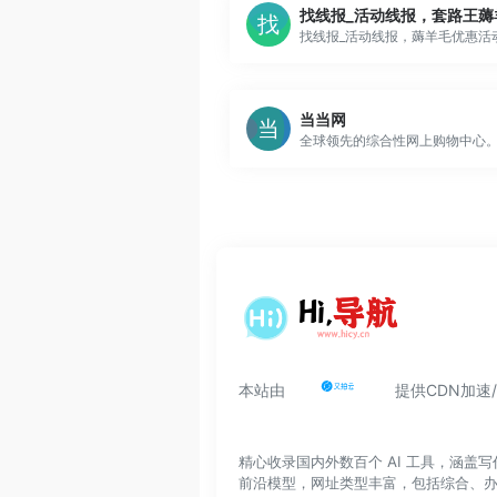
当当网
本站由
提供CDN加速
精心收录国内外数百个 AI 工具，涵
前沿模型，网址类型丰富，包括综合、