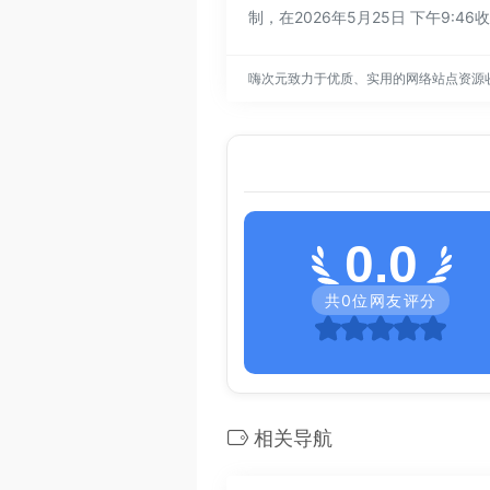
制，在2026年5月25日 下午
嗨次元致力于优质、实用的网络站点资源
0.0
共
0
位网友评分
相关导航