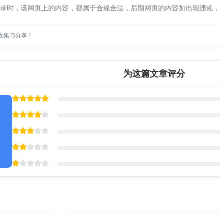
9:46收录时，该网页上的内容，都属于合规合法，后期网页的内容如出现违
收集与分享！
为这篇文章评分