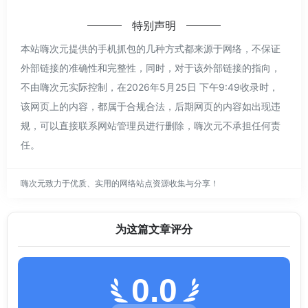
特别声明
本站嗨次元提供的手机抓包的几种方式都来源于网络，不保证
外部链接的准确性和完整性，同时，对于该外部链接的指向，
不由嗨次元实际控制，在2026年5月25日 下午9:49收录时，
该网页上的内容，都属于合规合法，后期网页的内容如出现违
规，可以直接联系网站管理员进行删除，嗨次元不承担任何责
任。
嗨次元致力于优质、实用的网络站点资源收集与分享！
为这篇文章评分
0.0