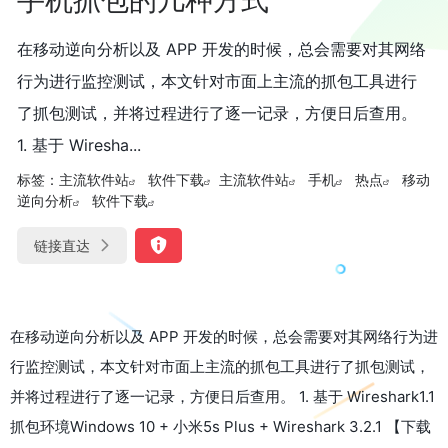
在移动逆向分析以及 APP 开发的时候，总会需要对其网络
行为进行监控测试，本文针对市面上主流的抓包工具进行
了抓包测试，并将过程进行了逐一记录，方便日后查用。
1. 基于 Wiresha...
标签：
主流软件站
软件下载
主流软件站
手机
热点
移动
逆向分析
软件下载
链接直达
在移动逆向分析以及 APP 开发的时候，总会需要对其网络行为进
行监控测试，本文针对市面上主流的抓包工具进行了抓包测试，
并将过程进行了逐一记录，方便日后查用。 1. 基于 Wireshark1.1
抓包环境Windows 10 + 小米5s Plus + Wireshark 3.2.1 【下载