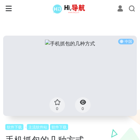
中国
0
0
软件下载
主流软件站
软件下载
手机抓包的几种方式