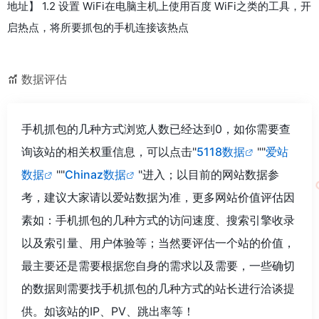
地址】 1.2 设置 WiFi在电脑主机上使用百度 WiFi之类的工具，开
启热点，将所要抓包的手机连接该热点
数据评估
手机抓包的几种方式浏览人数已经达到0，如你需要查
询该站的相关权重信息，可以点击"
5118数据
""
爱站
数据
""
Chinaz数据
"进入；以目前的网站数据参
考，建议大家请以爱站数据为准，更多网站价值评估因
素如：手机抓包的几种方式的访问速度、搜索引擎收录
以及索引量、用户体验等；当然要评估一个站的价值，
最主要还是需要根据您自身的需求以及需要，一些确切
的数据则需要找手机抓包的几种方式的站长进行洽谈提
供。如该站的IP、PV、跳出率等！