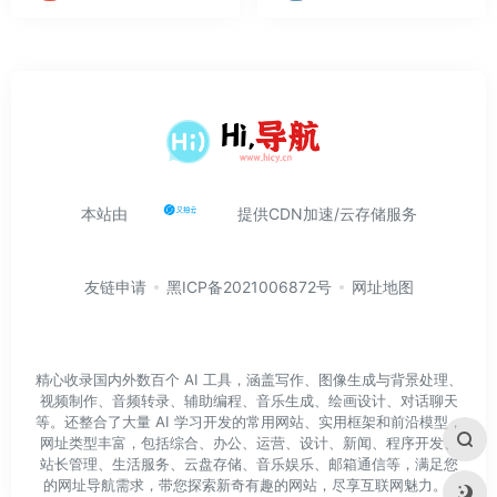
本站由
提供CDN加速/云存储服务
友链申请
黑ICP备2021006872号
网址地图
精心收录国内外数百个 AI 工具，涵盖写作、图像生成与背景处理、
视频制作、音频转录、辅助编程、音乐生成、绘画设计、对话聊天
等。还整合了大量 AI 学习开发的常用网站、实用框架和前沿模型，
网址类型丰富，包括综合、办公、运营、设计、新闻、程序开发、
站长管理、生活服务、云盘存储、音乐娱乐、邮箱通信等，满足您
的网址导航需求，带您探索新奇有趣的网站，尽享互联网魅力。