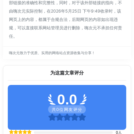
部链接的准确性和完整性，同时，对于该外部链接的指向，不
由嗨次元实际控制，在2026年5月25日 下午9:49收录时，该
网页上的内容，都属于合规合法，后期网页的内容如出现违
规，可以直接联系网站管理员进行删除，嗨次元不承担任何责
任。
嗨次元致力于优质、实用的网络站点资源收集与分享！
为这篇文章评分
0.0
共
0
位网友评分
0
人