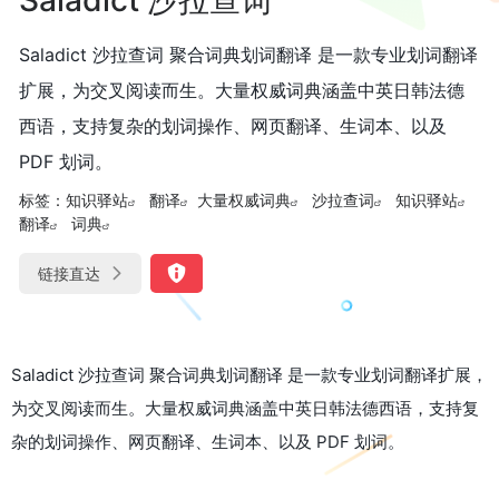
Saladict 沙拉查词 聚合词典划词翻译 是一款专业划词翻译
扩展，为交叉阅读而生。大量权威词典涵盖中英日韩法德
西语，支持复杂的划词操作、网页翻译、生词本、以及
PDF 划词。
标签：
知识驿站
翻译
大量权威词典
沙拉查词
知识驿站
翻译
词典
链接直达
Saladict 沙拉查词 聚合词典划词翻译 是一款专业划词翻译扩展，
为交叉阅读而生。大量权威词典涵盖中英日韩法德西语，支持复
杂的划词操作、网页翻译、生词本、以及 PDF 划词。