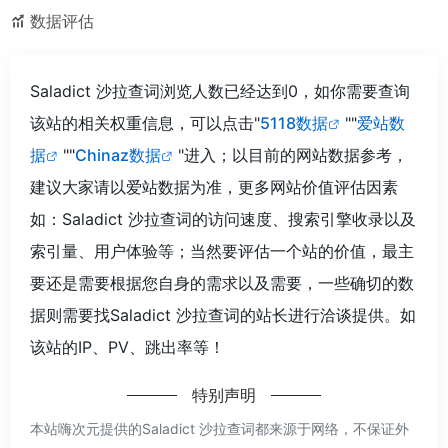
数据评估
Saladict 沙拉查词浏览人数已经达到0，如你需要查询
该站的相关权重信息，可以点击"
5118数据
""
爱站数
据
""
Chinaz数据
"进入；以目前的网站数据参考，
建议大家请以爱站数据为准，更多网站价值评估因素
如：Saladict 沙拉查词的访问速度、搜索引擎收录以及
索引量、用户体验等；当然要评估一个站的价值，最主
要还是需要根据您自身的需求以及需要，一些确切的数
据则需要找Saladict 沙拉查词的站长进行洽谈提供。如
该站的IP、PV、跳出率等！
特别声明
本站嗨次元提供的Saladict 沙拉查词都来源于网络，不保证外