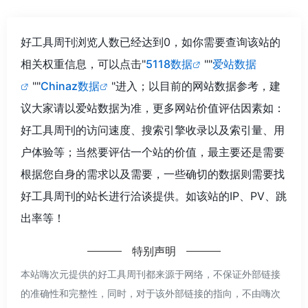
好工具周刊浏览人数已经达到0，如你需要查询该站的
相关权重信息，可以点击"
5118数据
""
爱站数据
""
Chinaz数据
"进入；以目前的网站数据参考，建
议大家请以爱站数据为准，更多网站价值评估因素如：
好工具周刊的访问速度、搜索引擎收录以及索引量、用
户体验等；当然要评估一个站的价值，最主要还是需要
根据您自身的需求以及需要，一些确切的数据则需要找
好工具周刊的站长进行洽谈提供。如该站的IP、PV、跳
出率等！
特别声明
本站嗨次元提供的好工具周刊都来源于网络，不保证外部链接
的准确性和完整性，同时，对于该外部链接的指向，不由嗨次