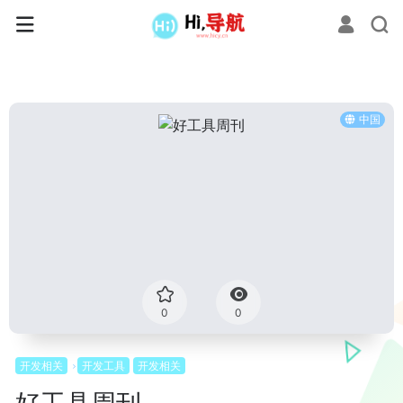
中国
0
0
开发相关
开发工具
开发相关
好工具周刊