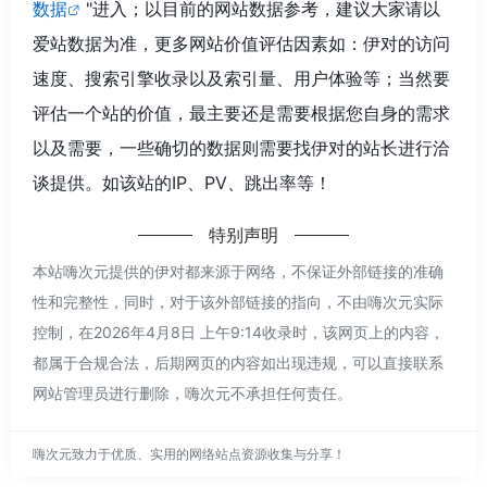
数据
"进入；以目前的网站数据参考，建议大家请以
爱站数据为准，更多网站价值评估因素如：伊对的访问
速度、搜索引擎收录以及索引量、用户体验等；当然要
评估一个站的价值，最主要还是需要根据您自身的需求
以及需要，一些确切的数据则需要找伊对的站长进行洽
谈提供。如该站的IP、PV、跳出率等！
特别声明
本站嗨次元提供的伊对都来源于网络，不保证外部链接的准确
性和完整性，同时，对于该外部链接的指向，不由嗨次元实际
控制，在2026年4月8日 上午9:14收录时，该网页上的内容，
都属于合规合法，后期网页的内容如出现违规，可以直接联系
网站管理员进行删除，嗨次元不承担任何责任。
嗨次元致力于优质、实用的网络站点资源收集与分享！