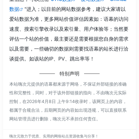
数据
"进入；以目前的网站数据参考，建议大家请以
爱站数据为准，更多网站价值评估因素如：语幕的访问
速度、搜索引擎收录以及索引量、用户体验等；当然要
评估一个站的价值，最主要还是需要根据您自身的需求
以及需要，一些确切的数据则需要找语幕的站长进行洽
谈提供。如该站的IP、PV、跳出率等！
特别声明
本站嗨次元提供的语幕都来源于网络，不保证外部链接的准确
性和完整性，同时，对于该外部链接的指向，不由嗨次元实际
控制，在2026年4月8日 上午9:14收录时，该网页上的内容，
都属于合规合法，后期网页的内容如出现违规，可以直接联系
网站管理员进行删除，嗨次元不承担任何责任。
嗨次元致力于优质、实用的网络站点资源收集与分享！