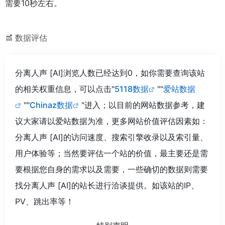
需要10秒左右。
数据评估
分离人声 [AI]浏览人数已经达到0，如你需要查询该站
的相关权重信息，可以点击"
5118数据
""
爱站数据
""
Chinaz数据
"进入；以目前的网站数据参考，建
议大家请以爱站数据为准，更多网站价值评估因素如：
分离人声 [AI]的访问速度、搜索引擎收录以及索引量、
用户体验等；当然要评估一个站的价值，最主要还是需
要根据您自身的需求以及需要，一些确切的数据则需要
找分离人声 [AI]的站长进行洽谈提供。如该站的IP、
PV、跳出率等！