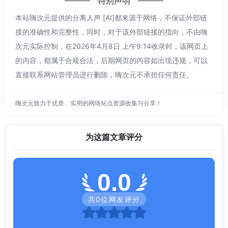
特别声明
本站嗨次元提供的分离人声 [AI]都来源于网络，不保证外部链
接的准确性和完整性，同时，对于该外部链接的指向，不由嗨
次元实际控制，在2026年4月8日 上午9:14收录时，该网页上
的内容，都属于合规合法，后期网页的内容如出现违规，可以
直接联系网站管理员进行删除，嗨次元不承担任何责任。
嗨次元致力于优质、实用的网络站点资源收集与分享！
为这篇文章评分
0.0
共
0
位网友评分