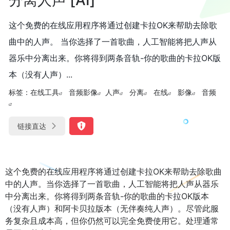
这个免费的在线应用程序将通过创建卡拉OK来帮助去除歌
曲中的人声。 当你选择了一首歌曲，人工智能将把人声从
器乐中分离出来。你将得到两条音轨-你的歌曲的卡拉OK版
本（没有人声）...
标签：
在线工具
音频影像
人声
分离
在线
影像
音频
链接直达
这个免费的在线应用程序将通过创建卡拉OK来帮助去除歌曲
中的人声。当你选择了一首歌曲，人工智能将把人声从器乐
中分离出来。你将得到两条音轨-你的歌曲的卡拉OK版本
（没有人声）和阿卡贝拉版本（无伴奏纯人声）。尽管此服
务复杂且成本高，但你仍然可以完全免费使用它。处理通常