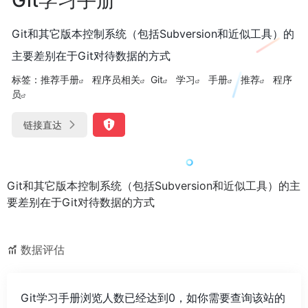
Git和其它版本控制系统（包括Subversion和近似工具）的
主要差别在于Git对待数据的方式
标签：
推荐手册
程序员相关
Git
学习
手册
推荐
程序
员
链接直达
Git和其它版本控制系统（包括Subversion和近似工具）的主
要差别在于Git对待数据的方式
数据评估
Git学习手册浏览人数已经达到0，如你需要查询该站的