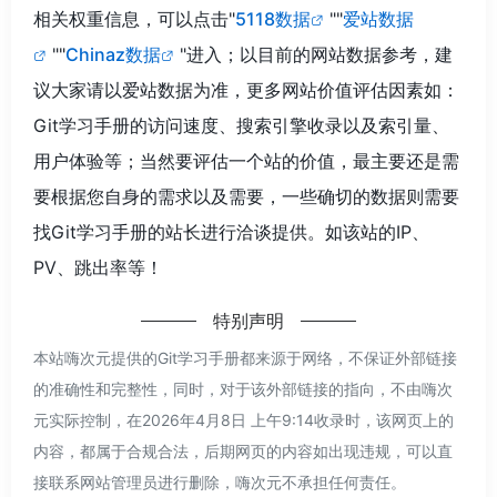
相关权重信息，可以点击"
5118数据
""
爱站数据
""
Chinaz数据
"进入；以目前的网站数据参考，建
议大家请以爱站数据为准，更多网站价值评估因素如：
Git学习手册的访问速度、搜索引擎收录以及索引量、
用户体验等；当然要评估一个站的价值，最主要还是需
要根据您自身的需求以及需要，一些确切的数据则需要
找Git学习手册的站长进行洽谈提供。如该站的IP、
PV、跳出率等！
特别声明
本站嗨次元提供的Git学习手册都来源于网络，不保证外部链接
的准确性和完整性，同时，对于该外部链接的指向，不由嗨次
元实际控制，在2026年4月8日 上午9:14收录时，该网页上的
内容，都属于合规合法，后期网页的内容如出现违规，可以直
接联系网站管理员进行删除，嗨次元不承担任何责任。