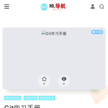
中国
0
0
程序员相关
推荐手册
程序员相关
Git学习手册