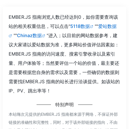
EMBER.JS 指南浏览人数已经达到0，如你需要查询该
站的相关权重信息，可以点击"
5118数据
""
爱站数据
""
Chinaz数据
"进入；以目前的网站数据参考，建
议大家请以爱站数据为准，更多网站价值评估因素如：
EMBER.JS 指南的访问速度、搜索引擎收录以及索引
量、用户体验等；当然要评估一个站的价值，最主要还
是需要根据您自身的需求以及需要，一些确切的数据则
需要找EMBER.JS 指南的站长进行洽谈提供。如该站的
IP、PV、跳出率等！
特别声明
本站嗨次元提供的EMBER.JS 指南都来源于网络，不保证外部
链接的准确性和完整性，同时，对于该外部链接的指向，不由