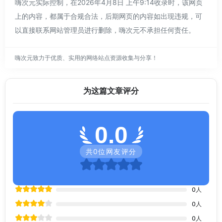
嗨次元实际控制，在2026年4月8日 上午9:14收录时，该网页
上的内容，都属于合规合法，后期网页的内容如出现违规，可
以直接联系网站管理员进行删除，嗨次元不承担任何责任。
嗨次元致力于优质、实用的网络站点资源收集与分享！
为这篇文章评分
0.0
共
0
位网友评分
0
人
0
人
0
人