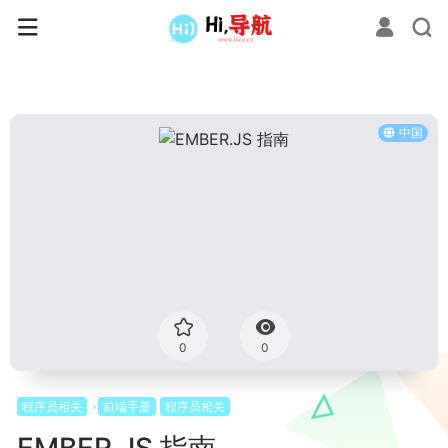
中国
0
0
程序员相关
前端手册
程序员相关
EMBER.JS 指南