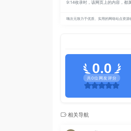
9:14收录时，该网页上的内容，
嗨次元致力于优质、实用的网络站点资源
0.0
共
0
位网友评分
相关导航