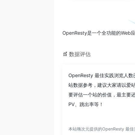
OpenResty是一个全功能的We
数据评估
OpenResty 最佳实践浏
站数据参考，建议大家请以爱站
要评估一个站的价值，最主要还
PV、跳出率等！
本站嗨次元提供的OpenResty