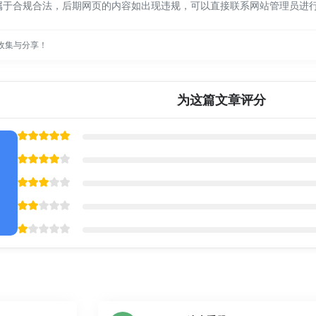
都属于合规合法，后期网页的内容如出现违规，可以直接联系网站管理员进
收集与分享！
为这篇文章评分