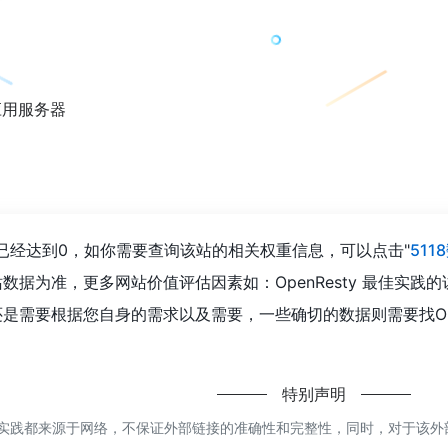
b应用服务器
览人数已经达到0，如你需要查询该站的相关权重信息，可以点击"
511
数据为准，更多网站价值评估因素如：OpenResty 最佳实
是需要根据您自身的需求以及需要，一些确切的数据则需要找Open
特别声明
 最佳实践都来源于网络，不保证外部链接的准确性和完整性，同时，对于该外