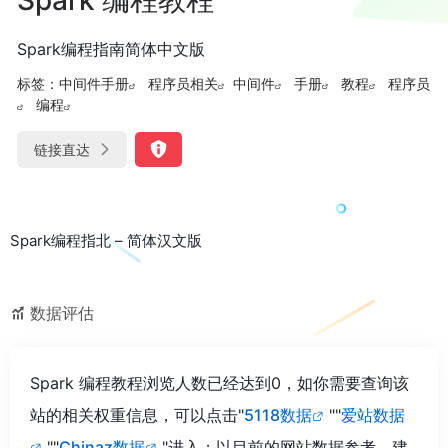
Spark编程指南简体中文版
标签：
中间件手册
程序员相关
中间件
手册
教程
程序员
编程
链接直达
Spark编程指北 – 简体汉文版
数据评估
Spark 编程教程浏览人数已经达到0，如你需要查询该
站的相关权重信息，可以点击"
5118数据
""
爱站数据
""
Chinaz数据
"进入；以目前的网站数据参考，建