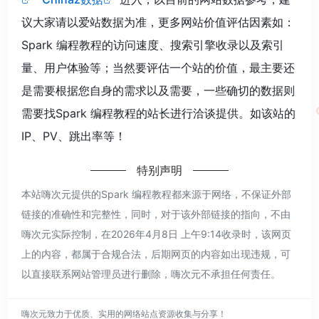
议大家请以爱站数据为准，更多网站价值评估因素如：
Spark 编程教程的访问速度、搜索引擎收录以及索引
量、用户体验等；当然要评估一个站的价值，最主要还
是需要根据您自身的需求以及需要，一些确切的数据则
需要找Spark 编程教程的站长进行洽谈提供。如该站的
IP、PV、跳出率等！
特别声明
本站嗨次元提供的Spark 编程教程都来源于网络，不保证外部
链接的准确性和完整性，同时，对于该外部链接的指向，不由
嗨次元实际控制，在2026年4月8日 上午9:14收录时，该网页
上的内容，都属于合规合法，后期网页的内容如出现违规，可
以直接联系网站管理员进行删除，嗨次元不承担任何责任。
嗨次元致力于优质、实用的网络站点资源收集与分享！