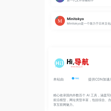
新一代文件传输助手
Minitokyo
本站由
提供CDN加速
精心收录国内外数百个 AI 工具，涵
前沿模型，网址类型丰富，包括综合、
享互联网魅力。