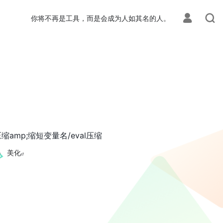
你将不再是工具，而是会成为人如其名的人。
/压缩amp;缩短变量名/eval压缩
美化