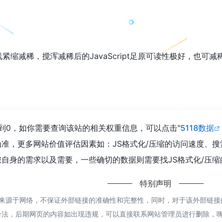
线紧缩减稀，搅浑减稀后的JavaScript足原可读性极好，也
达到0，如你需要查询该站的相关权重信息，可以点击"
5118数据
准，更多网站价值评估因素如：JS格式化/压缩的访问速度、
自身的需求以及需要，一些确切的数据则需要找JS格式化/压缩
特别声明
来源于网络，不保证外部链接的准确性和完整性，同时，对于该外部链接的指
合法，后期网页的内容如出现违规，可以直接联系网站管理员进行删除，