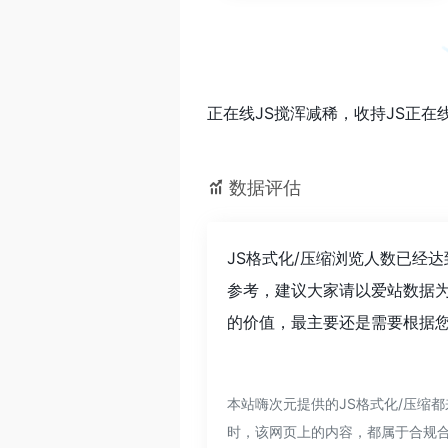
正在线JS搅浑减稀，收持JS正在
数据评估
JS格式化/压缩浏览人数已经
参考，建议大家请以爱站数据为
的价值，最主要还是需要根据您
本站嗨次元提供的JS格式化/压缩都
时，该网页上的内容，都属于合规