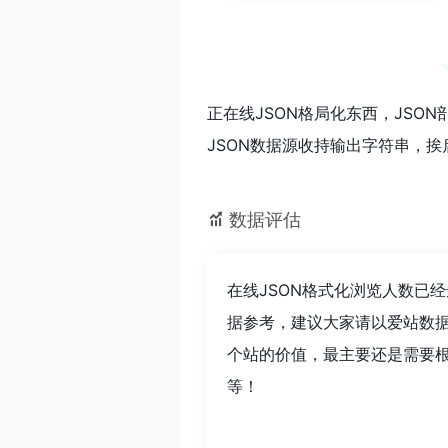
正在线JSON格局化东西，JSON
JSON数据源收持输出字符串，挨
数据评估
在线JSON格式化浏览人数已
据参考，建议大家请以爱站数据
个站的价值，最主要还是需要根
等！