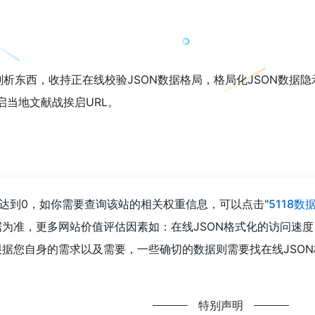
剖析东西，收持正在线校验JSON数据格局，格局化JSON数据隐
启当地文献战挨启URL。
经达到0，如你需要查询该站的相关权重信息，可以点击"
5118数
为准，更多网站价值评估因素如：在线JSON格式化的访问速
据您自身的需求以及需要，一些确切的数据则需要找在线JSON
特别声明