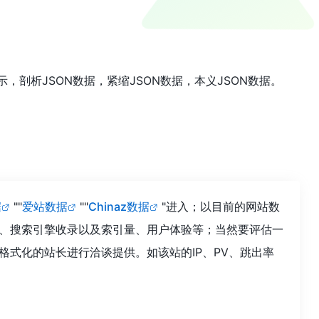
示，剖析JSON数据，紧缩JSON数据，本义JSON数据。
据
""
爱站数据
""
Chinaz数据
"进入；以目前的网站数
度、搜索引擎收录以及索引量、用户体验等；当然要评估一
格式化的站长进行洽谈提供。如该站的IP、PV、跳出率