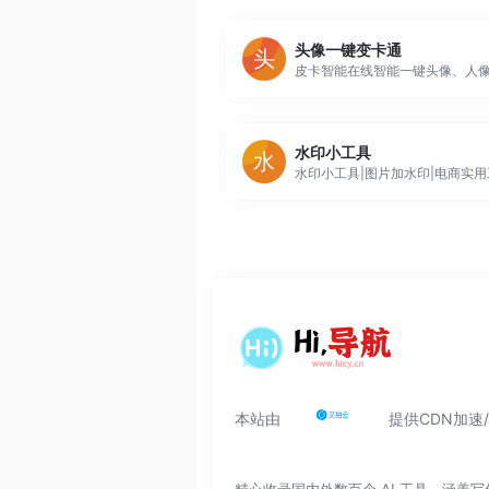
头像一键变卡通
水印小工具
本站由
提供CDN加速