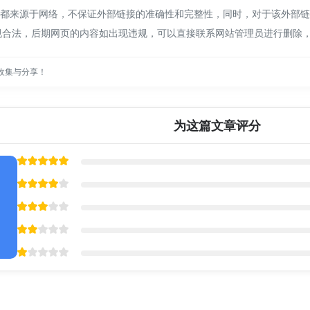
都来源于网络，不保证外部链接的准确性和完整性，同时，对于该外部链接的
规合法，后期网页的内容如出现违规，可以直接联系网站管理员进行删除
收集与分享！
为这篇文章评分