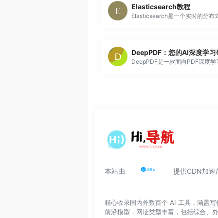
Elasticsearch教程
DeepPDF：您的AI深度学
本站由
提供CDN加速
精心收录国内外数百个 AI 工具，涵
前沿模型，网址类型丰富，包括综合、