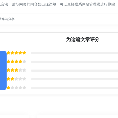
规合法，后期网页的内容如出现违规，可以直接联系网站管理员进行删除
收集与分享！
为这篇文章评分