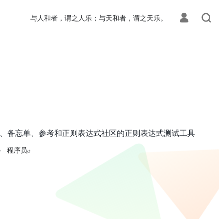
与人和者，谓之人乐；与天和者，谓之天乐。
解释、备忘单、参考和正则表达式社区的正则表达式测试工具
程序员