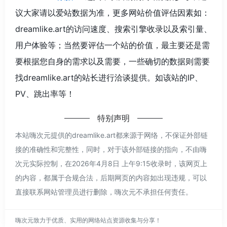
议大家请以爱站数据为准，更多网站价值评估因素如：
dreamlike.art的访问速度、搜索引擎收录以及索引量、
用户体验等；当然要评估一个站的价值，最主要还是需
要根据您自身的需求以及需要，一些确切的数据则需要
找dreamlike.art的站长进行洽谈提供。如该站的IP、
PV、跳出率等！
特别声明
本站嗨次元提供的dreamlike.art都来源于网络，不保证外部链
接的准确性和完整性，同时，对于该外部链接的指向，不由嗨
次元实际控制，在2026年4月8日 上午9:15收录时，该网页上
的内容，都属于合规合法，后期网页的内容如出现违规，可以
直接联系网站管理员进行删除，嗨次元不承担任何责任。
嗨次元致力于优质、实用的网络站点资源收集与分享！