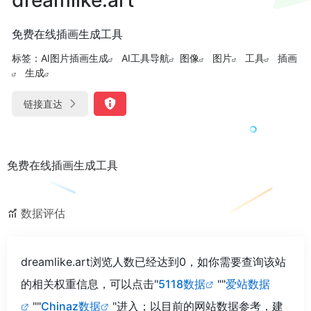
免费在线插画生成工具
标签：
AI图片插画生成
AI工具导航
图像
图片
工具
插画
生成
链接直达
免费在线插画生成工具
数据评估
dreamlike.art浏览人数已经达到0，如你需要查询该站
的相关权重信息，可以点击"
5118数据
""
爱站数据
""
Chinaz数据
"进入；以目前的网站数据参考，建