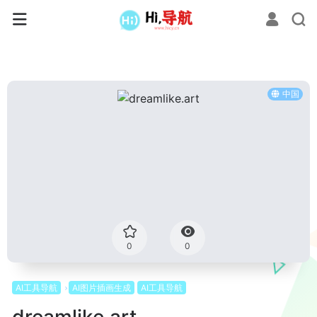
中国
0
0
AI工具导航
AI图片插画生成
AI工具导航
dreamlike.art