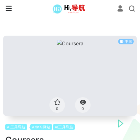
中国
0
0
AI工具导航
AI学习网站
AI工具导航
Coursera