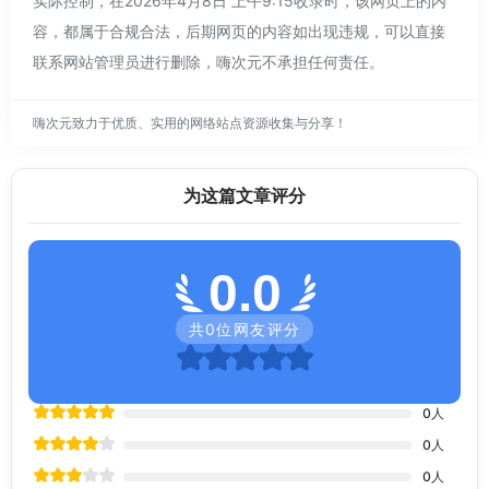
实际控制，在2026年4月8日 上午9:15收录时，该网页上的内
容，都属于合规合法，后期网页的内容如出现违规，可以直接
联系网站管理员进行删除，嗨次元不承担任何责任。
嗨次元致力于优质、实用的网络站点资源收集与分享！
为这篇文章评分
0.0
共
0
位网友评分
0
人
0
人
0
人