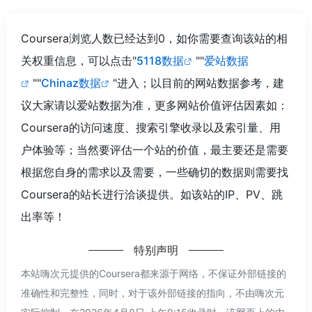
Coursera浏览人数已经达到0，如你需要查询该站的相
关权重信息，可以点击"
5118数据
""
爱站数据
""
Chinaz数据
"进入；以目前的网站数据参考，建
议大家请以爱站数据为准，更多网站价值评估因素如：
Coursera的访问速度、搜索引擎收录以及索引量、用
户体验等；当然要评估一个站的价值，最主要还是需要
根据您自身的需求以及需要，一些确切的数据则需要找
Coursera的站长进行洽谈提供。如该站的IP、PV、跳
出率等！
特别声明
本站嗨次元提供的Coursera都来源于网络，不保证外部链接的
准确性和完整性，同时，对于该外部链接的指向，不由嗨次元