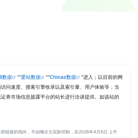
18数据
""
爱站数据
""
Chinaz数据
"进入；以目前的网
的访问速度、搜索引擎收录以及索引量、用户体验等；当
找证券市场信息披露平台的站长进行洽谈提供。如该站的
链接的指向，不由嗨次元实际控制，在2026年4月8日 上午