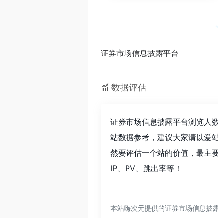
证券市场信息披露平台
数据评估
证券市场信息披露平台浏览人数
站数据参考，建议大家请以爱
然要评估一个站的价值，最主
IP、PV、跳出率等！
本站嗨次元提供的证券市场信息披露