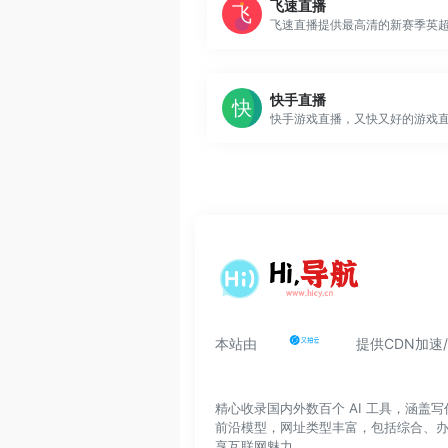
飞速直播
快手直播
快手游戏直播，又快又好的游戏
本站由
提供CDN加速
精心收录国内外数百个 AI 工具，涵
前沿模型，网址类型丰富，包括综合、
享互联网魅力。