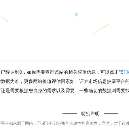
已经达到0，如你需要查询该站的相关权重信息，可以点击"
51
站数据为准，更多网站价值评估因素如：证券市场信息披露平台
要还是需要根据您自身的需求以及需要，一些确切的数据则需要
特别声明
平台都来源于网络，不保证外部链接的准确性和完整性，同时，对于该外部