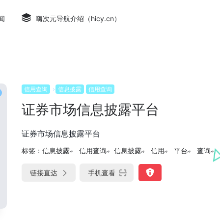
闻
嗨次元导航介绍（hicy.cn）
信用查询
信息披露
信用查询
证券市场信息披露平台
证券市场信息披露平台
标签：
信息披露
信用查询
信息披露
信用
平台
查询
链接直达
手机查看