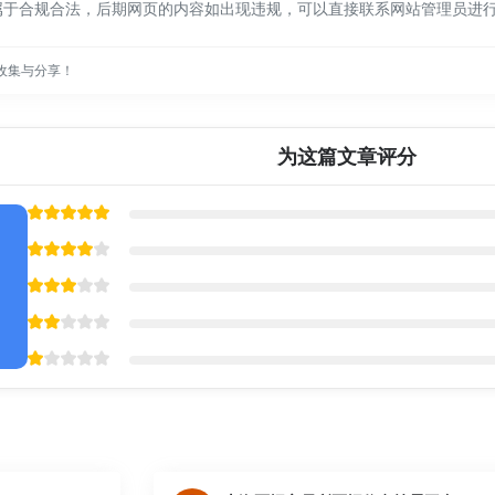
都属于合规合法，后期网页的内容如出现违规，可以直接联系网站管理员进
收集与分享！
为这篇文章评分