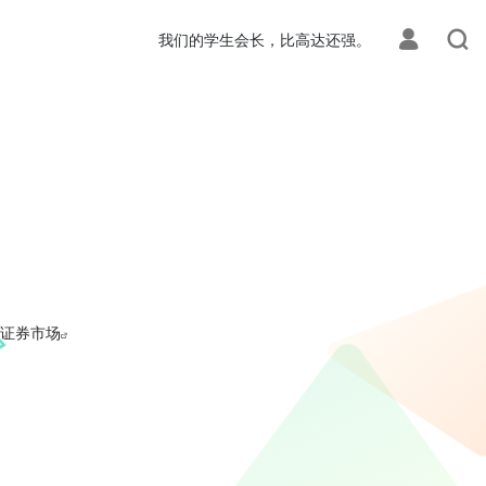
我们的学生会长，比高达还强。
证券市场