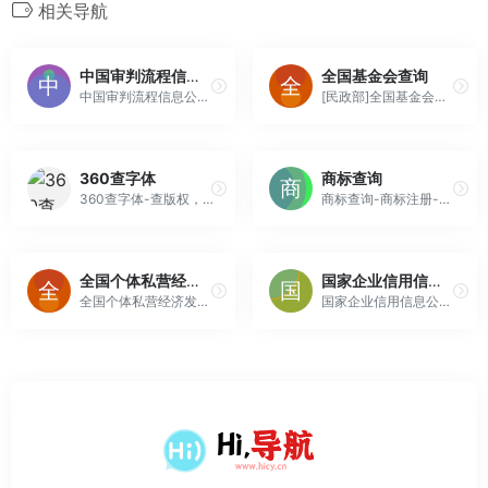
相关导航
中国审判流程信息公开网
全国基金会查询
中国审判流程信息公开网提供全国范围内案件信息一站式服务，从立案、确定审判人员、庭审、裁判、送达全流程公开，充分满足人民群众日益增长的司法需求，保障案件当事人和社会公众对司法工作的知情权、参与权和监督权。
[民政部]全国基金会查询
360查字体
商标查询
360查字体-查版权，免纠纷
商标查询-商标注册-商标注册查询网-权明星
全国个体私营经济发展服务网
国家企业信用信息公示系统
全国个体私营经济发展服务网
国家企业信用信息公示系统