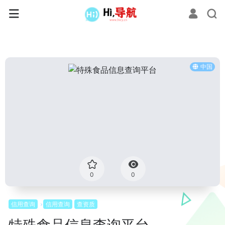
中国
0
0
信用查询
信用查询
查资质
特殊食品信息查询平台