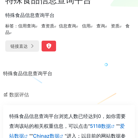
特殊食品信息查询平台
标签：
信用查询
查资质
信息查询
信用
查询
资质
食
品
链接直达
特殊食品信息查询平台
数据评估
特殊食品信息查询平台浏览人数已经达到0，如你需要
查询该站的相关权重信息，可以点击"
5118数据
""
爱
站数据
""
Chinaz数据
"进入；以目前的网站数据参