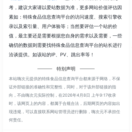
考，建议大家请以爱站数据为准，更多网站价值评估因
素如：特殊食品信息查询平台的访问速度、搜索引擎收
录以及索引量、用户体验等；当然要评估一个站的价
值，最主要还是需要根据您自身的需求以及需要，一些
确切的数据则需要找特殊食品信息查询平台的站长进行
洽谈提供。如该站的IP、PV、跳出率等！
特别声明
本站嗨次元提供的特殊食品信息查询平台都来源于网络，不保
证外部链接的准确性和完整性，同时，对于该外部链接的指
向，不由嗨次元实际控制，在2026年4月8日 上午9:17收录
时，该网页上的内容，都属于合规合法，后期网页的内容如出
现违规，可以直接联系网站管理员进行删除，嗨次元不承担任
何责任。