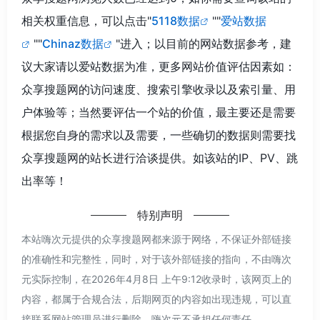
相关权重信息，可以点击"
5118数据
""
爱站数据
""
Chinaz数据
"进入；以目前的网站数据参考，建
议大家请以爱站数据为准，更多网站价值评估因素如：
众享搜题网的访问速度、搜索引擎收录以及索引量、用
户体验等；当然要评估一个站的价值，最主要还是需要
根据您自身的需求以及需要，一些确切的数据则需要找
众享搜题网的站长进行洽谈提供。如该站的IP、PV、跳
出率等！
特别声明
本站嗨次元提供的众享搜题网都来源于网络，不保证外部链接
的准确性和完整性，同时，对于该外部链接的指向，不由嗨次
元实际控制，在2026年4月8日 上午9:12收录时，该网页上的
内容，都属于合规合法，后期网页的内容如出现违规，可以直
接联系网站管理员进行删除，嗨次元不承担任何责任。