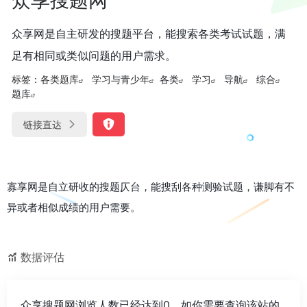
众享网是自主研发的搜题平台，能搜索各类考试试题，满
足有相同或类似问题的用户需求。
标签：
各类题库
学习与青少年
各类
学习
导航
综合
题库
链接直达
寡享网是自立研收的搜题仄台，能搜刮各种测验试题，谦脚有不
异或者相似成绩的用户需要。
数据评估
众享搜题网浏览人数已经达到0，如你需要查询该站的