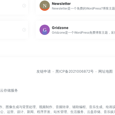
Newsletter
Gridzone
友链申请
黑ICP备2021006872号
网址地图
/云存储服务
盖写作、图像生成与背景处理、视频制作、音频转录、辅助编程、音乐生成、绘画设
办公、运营、设计、新闻、程序开发、站长管理、生活服务、云盘存储、音乐娱