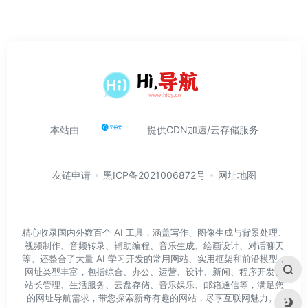
本站由
提供CDN加速/云存储服务
友链申请
黑ICP备2021006872号
网址地图
精心收录国内外数百个 AI 工具，涵盖写作、图像生成与背景处理、
视频制作、音频转录、辅助编程、音乐生成、绘画设计、对话聊天
等。还整合了大量 AI 学习开发的常用网站、实用框架和前沿模型，
网址类型丰富，包括综合、办公、运营、设计、新闻、程序开发、
站长管理、生活服务、云盘存储、音乐娱乐、邮箱通信等，满足您
的网址导航需求，带您探索新奇有趣的网站，尽享互联网魅力。