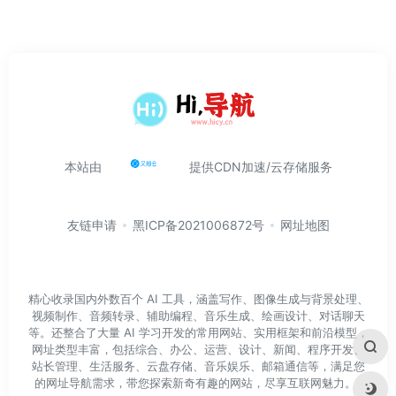
本站由
提供CDN加速/云存储服务
友链申请
黑ICP备2021006872号
网址地图
精心收录国内外数百个 AI 工具，涵盖写作、图像生成与背景处理、
视频制作、音频转录、辅助编程、音乐生成、绘画设计、对话聊天
等。还整合了大量 AI 学习开发的常用网站、实用框架和前沿模型，
网址类型丰富，包括综合、办公、运营、设计、新闻、程序开发、
站长管理、生活服务、云盘存储、音乐娱乐、邮箱通信等，满足您
的网址导航需求，带您探索新奇有趣的网站，尽享互联网魅力。