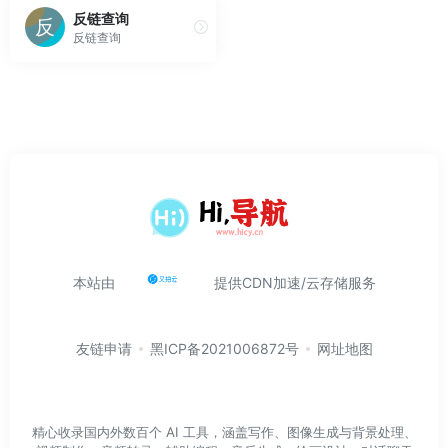
反链查询
反链查询
本站由
提供CDN加速/云存储服务
友链申请
黑ICP备2021006872号
网址地图
精心收录国内外数百个 AI 工具，涵盖写作、图像生成与背景处理、