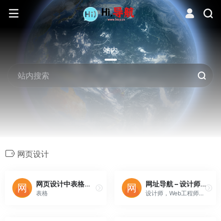
站内
网页设计
网页设计中表格的制作技巧-教程-创意在线
网址导航 – 设计师网址导航
表格
设计师，Web工程师，创业者的网址导航，行业领域精英人士必备利器。