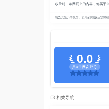
收录时，该网页上的内容，都属于
嗨次元致力于优质、实用的网络站点资源
0.0
共
0
位网友评分
相关导航