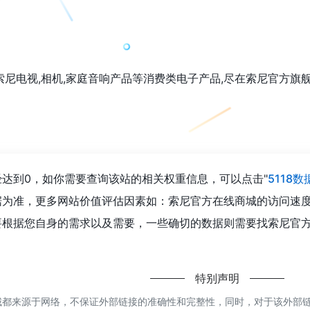
,索尼电视,相机,家庭音响产品等消费类电子产品,尽在索尼官方
达到0，如你需要查询该站的相关权重信息，可以点击"
5118数
据为准，更多网站价值评估因素如：索尼官方在线商城的访问速
根据您自身的需求以及需要，一些确切的数据则需要找索尼官方
特别声明
来源于网络，不保证外部链接的准确性和完整性，同时，对于该外部链接的指