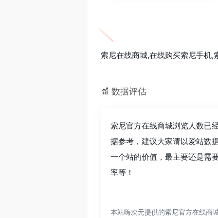
索尼在线商城,在线购买索尼手机
数据评估
索尼官方在线商城浏览人数已经
据参考，建议大家请以爱站数
一个站的价值，最主要还是需要
率等！
本站嗨次元提供的索尼官方在线商城都