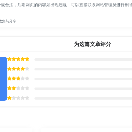
合规合法，后期网页的内容如出现违规，可以直接联系网站管理员进行删
收集与分享！
为这篇文章评分