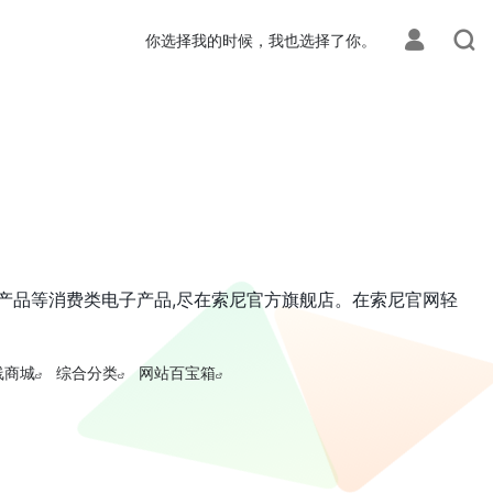
你选择我的时候，我也选择了你。
响产品等消费类电子产品,尽在索尼官方旗舰店。在索尼官网轻
线商城
综合分类
网站百宝箱