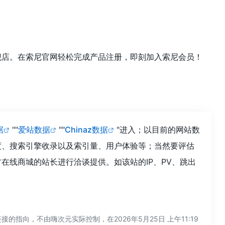
旗舰店。在索尼官网轻松完成产品注册，即刻加入索尼会员！
据
""
爱站数据
""
Chinaz数据
"进入；以目前的网站数
度、搜索引擎收录以及索引量、用户体验等；当然要评估
在线商城的站长进行洽谈提供。如该站的IP、PV、跳出
向，不由嗨次元实际控制，在2026年5月25日 上午11:19