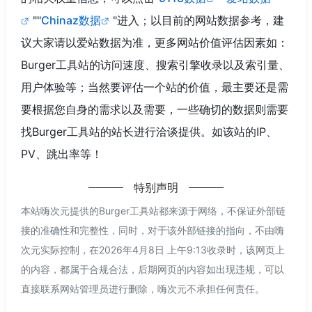
""
Chinaz数据
"进入；以目前的网站数据参考，建
议大家请以爱站数据为准，更多网站价值评估因素如：
Burger工具站的访问速度、搜索引擎收录以及索引量、
用户体验等；当然要评估一个站的价值，最主要还是需
要根据您自身的需求以及需要，一些确切的数据则需要
找Burger工具站的站长进行洽谈提供。如该站的IP、
PV、跳出率等！
特别声明
本站嗨次元提供的Burger工具站都来源于网络，不保证外部链
接的准确性和完整性，同时，对于该外部链接的指向，不由嗨
次元实际控制，在2026年4月8日 上午9:13收录时，该网页上
的内容，都属于合规合法，后期网页的内容如出现违规，可以
直接联系网站管理员进行删除，嗨次元不承担任何责任。