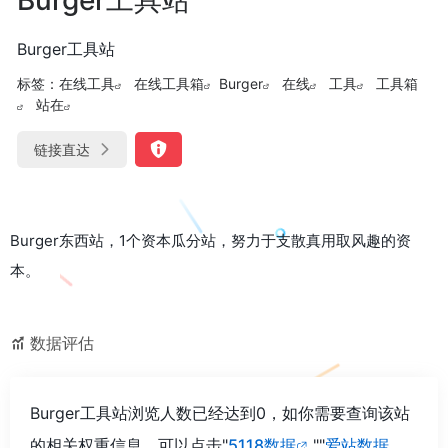
Burger工具站
标签：
在线工具
在线工具箱
Burger
在线
工具
工具箱
站在
链接直达
Burger东西站，1个资本瓜分站，努力于支散真用取风趣的资
本。
数据评估
Burger工具站浏览人数已经达到0，如你需要查询该站
的相关权重信息，可以点击"
5118数据
""
爱站数据