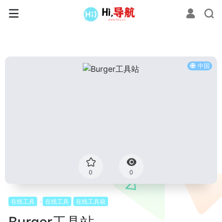
中国
0
0
在线工具
在线工具
在线工具箱
Burger工具站