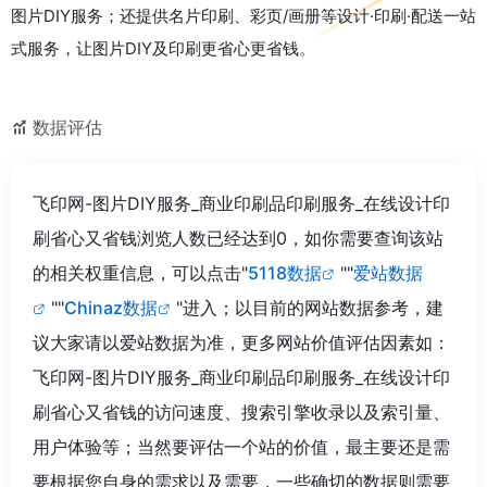
图片DIY服务；还提供名片印刷、彩页/画册等设计·印刷·配送一站
式服务，让图片DIY及印刷更省心更省钱。
数据评估
飞印网-图片DIY服务_商业印刷品印刷服务_在线设计印
刷省心又省钱浏览人数已经达到0，如你需要查询该站
的相关权重信息，可以点击"
5118数据
""
爱站数据
""
Chinaz数据
"进入；以目前的网站数据参考，建
议大家请以爱站数据为准，更多网站价值评估因素如：
飞印网-图片DIY服务_商业印刷品印刷服务_在线设计印
刷省心又省钱的访问速度、搜索引擎收录以及索引量、
用户体验等；当然要评估一个站的价值，最主要还是需
要根据您自身的需求以及需要，一些确切的数据则需要