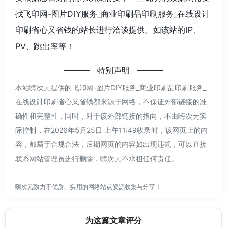
找飞印网-图片DIY服务_商业印刷品印刷服务_在线设计
印刷省心又省钱的站长进行洽谈提供。如该站的IP、
PV、跳出率等！
特别声明
本站嗨次元提供的飞印网-图片DIY服务_商业印刷品印刷服务_
在线设计印刷省心又省钱都来源于网络，不保证外部链接的准
确性和完整性，同时，对于该外部链接的指向，不由嗨次元实
际控制，在2026年5月25日 上午11:49收录时，该网页上的内
容，都属于合规合法，后期网页的内容如出现违规，可以直接
联系网站管理员进行删除，嗨次元不承担任何责任。
嗨次元致力于优质、实用的网络站点资源收集与分享！
为这篇文章评分