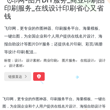
印刷服务_在线设计印刷省心又省
钱
飞印网，更专业的作图神器、印刷服务平台。海量模板、
一键出图，为全国企业和个人用户提供在线名片设计、海
报自助设计等图片DIY服务；还提供名片印刷、彩页/画册
等设计·印刷·配送...
标签：
设计
设计素材
商业印刷
图片服务
在线设计
设计
设计素材
链接直达
飞印网，更专业的作图神器、印刷服务平台。海量模板、一键出
图，为全国企业和个人用户提供在线名片设计、海报自助设计等