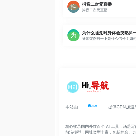
抖音二次元直播
抖音二次元直播
本站由
提供CDN加速
精心收录国内外数百个 AI 工具，涵
前沿模型，网址类型丰富，包括综合、