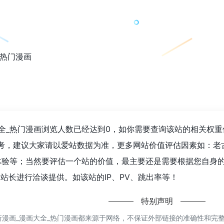
热门漫画
画大全_热门漫画浏览人数已经达到0，如你需要查询该站的相关权重
考，建议大家请以爱站数据为准，更多网站价值评估因素如：老古漫
验等；当然要评估一个站的价值，最主要还是需要根据您自身的
的站长进行洽谈提供。如该站的IP、PV、跳出率等！
特别声明
最新漫画_漫画大全_热门漫画都来源于网络，不保证外部链接的准确性和