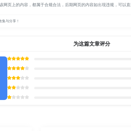
4收录时，该网页上的内容，都属于合规合法，后期网页的内容如出现违规，可
收集与分享！
为这篇文章评分