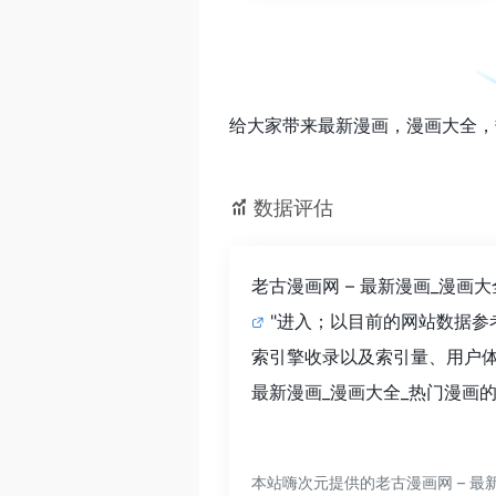
给大家带来最新漫画，漫画大全，
数据评估
老古漫画网 – 最新漫画_漫
"进入；以目前的网站数据参
索引擎收录以及索引量、用户体
最新漫画_漫画大全_热门漫画
本站嗨次元提供的老古漫画网 – 