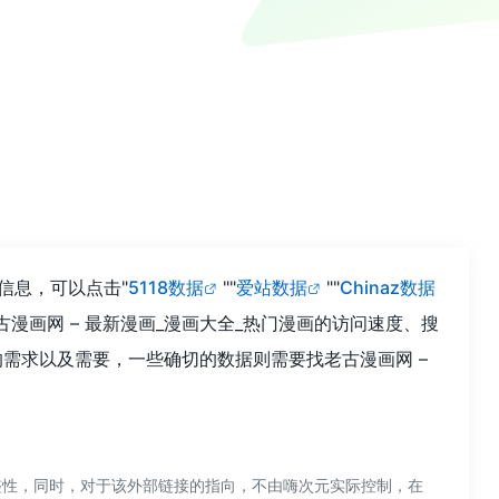
信息，可以点击"
5118数据
""
爱站数据
""
Chinaz数据
画网 – 最新漫画_漫画大全_热门漫画的访问速度、搜
需求以及需要，一些确切的数据则需要找老古漫画网 –
完整性，同时，对于该外部链接的指向，不由嗨次元实际控制，在