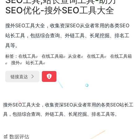
SEO优化-搜外SEO工具大全
搜外SEO工具大全，收集资深SEO从业者常用的各类SEO
站长工具，包括综合查询、外链工具、长尾挖掘、排名工
具等。
标签：
在线工具
在线工具箱
从业者
在线工具
在线工具箱
搜外
站长工具
链接直达
搜外SEO工具大全，收集资深SEO从业者常用的各类SEO站长工
具，包括综合查询、外链工具、长尾挖掘、排名工具等。
数据评估