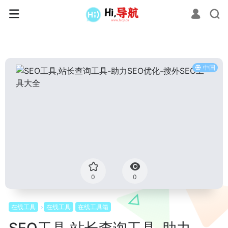
中国
0
0
在线工具
在线工具
在线工具箱
SEO工具,站长查询工具-助力