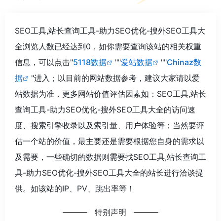
SEO工具,站长查询工具-助力SEO优化-搜外SEO工具大
全浏览人数已经达到0，如你需要查询该站的相关权重
信息，可以点击"
5118数据
""
爱站数据
""
Chinaz数
据
"进入；以目前的网站数据参考，建议大家请以爱
站数据为准，更多网站价值评估因素如：SEO工具,站长
查询工具-助力SEO优化-搜外SEO工具大全的访问速
度、搜索引擎收录以及索引量、用户体验等；当然要评
估一个站的价值，最主要还是需要根据您自身的需求以
及需要，一些确切的数据则需要找SEO工具,站长查询工
具-助力SEO优化-搜外SEO工具大全的站长进行洽谈提
供。如该站的IP、PV、跳出率等！
特别声明