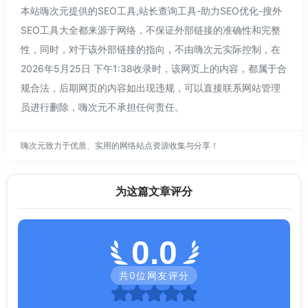
本站嗨次元提供的SEO工具,站长查询工具-助力SEO优化-搜外
SEO工具大全都来源于网络，不保证外部链接的准确性和完整
性，同时，对于该外部链接的指向，不由嗨次元实际控制，在
2026年5月25日 下午1:38收录时，该网页上的内容，都属于合
规合法，后期网页的内容如出现违规，可以直接联系网站管理
员进行删除，嗨次元不承担任何责任。
嗨次元致力于优质、实用的网络站点资源收集与分享！
为这篇文章评分
0.0
共
0
位网友评分