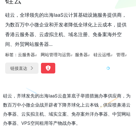
硅云，全球领先的出海IaaS云计算基础设施服务提供商，
为数百万中小微企业和开发者降低全球化上云成本，提供
香港云服务器、云虚拟主机、域名注册、免备案海外空
间、外贸网站服务器...
标签：
云服务器
网站管理与运营
服务器
硅云运维
管理
链接直达
硅云，齐球发先的出海IaaS云盘算底子举措措施办事供应商，为
数百万中小微企业战开辟者下降齐球化上云本钱，供应喷鼻港云
办事器、云实拟主机、域实立案、免存案外洋办事器、中贸网站
办事器、VPS空间租用等产物战办事。