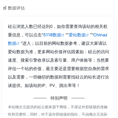
数据评估
硅云浏览人数已经达到0，如你需要查询该站的相关权
重信息，可以点击"
5118数据
""
爱站数据
""
Chinaz
数据
"进入；以目前的网站数据参考，建议大家请以
爱站数据为准，更多网站价值评估因素如：硅云的访问
速度、搜索引擎收录以及索引量、用户体验等；当然要
评估一个站的价值，最主要还是需要根据您自身的需求
以及需要，一些确切的数据则需要找硅云的站长进行洽
谈提供。如该站的IP、PV、跳出率等！
特别声明
本站嗨次元提供的硅云都来源于网络，不保证外部链接的准确
性和完整性，同时，对于该外部链接的指向，不由嗨次元实际