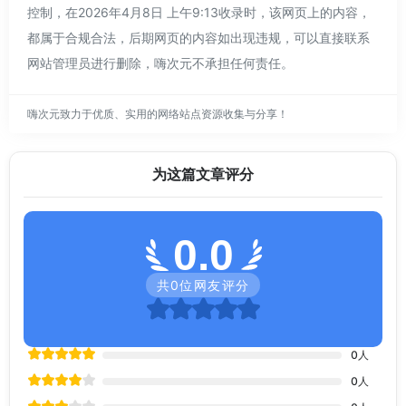
控制，在2026年4月8日 上午9:13收录时，该网页上的内容，
都属于合规合法，后期网页的内容如出现违规，可以直接联系
网站管理员进行删除，嗨次元不承担任何责任。
嗨次元致力于优质、实用的网络站点资源收集与分享！
为这篇文章评分
0.0
共
0
位网友评分
0
人
0
人