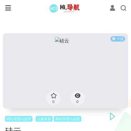
中国
0
0
网站管理与运营
云服务器
网站管理与运营
硅云