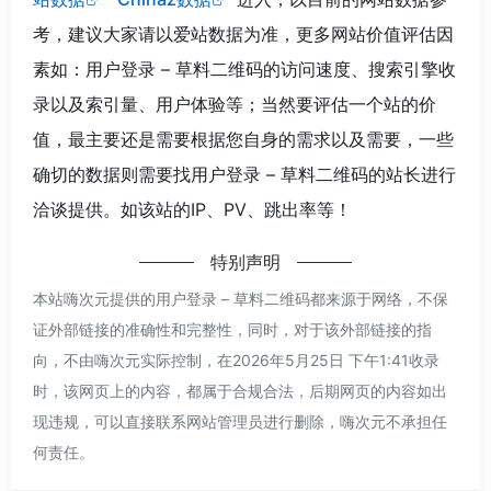
考，建议大家请以爱站数据为准，更多网站价值评估因
素如：用户登录 – 草料二维码的访问速度、搜索引擎收
录以及索引量、用户体验等；当然要评估一个站的价
值，最主要还是需要根据您自身的需求以及需要，一些
确切的数据则需要找用户登录 – 草料二维码的站长进行
洽谈提供。如该站的IP、PV、跳出率等！
特别声明
本站嗨次元提供的用户登录 – 草料二维码都来源于网络，不保
证外部链接的准确性和完整性，同时，对于该外部链接的指
向，不由嗨次元实际控制，在2026年5月25日 下午1:41收录
时，该网页上的内容，都属于合规合法，后期网页的内容如出
现违规，可以直接联系网站管理员进行删除，嗨次元不承担任
何责任。