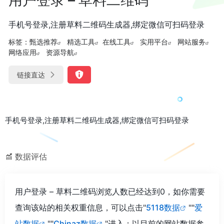
手机号登录,注册草料二维码生成器,绑定微信可扫码登录
标签：
甄选推荐
精选工具
在线工具
实用平台
网站服务
网络应用
资源导航
链接直达
手机号登录,注册草料二维码生成器,绑定微信可扫码登录
数据评估
用户登录 – 草料二维码浏览人数已经达到0，如你需要
查询该站的相关权重信息，可以点击"
5118数据
""
爱
站数据
""
Chinaz数据
"进入；以目前的网站数据参