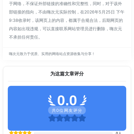
于网络，不保证外部链接的准确性和完整性，同时，对于该外
部链接的指向，不由嗨次元实际控制，在2026年5月25日 下午
9:38收录时，该网页上的内容，都属于合规合法，后期网页的
内容如出现违规，可以直接联系网站管理员进行删除，嗨次元
不承担任何责任。
嗨次元致力于优质、实用的网络站点资源收集与分享！
为这篇文章评分
0.0
共
0
位网友评分
0
人