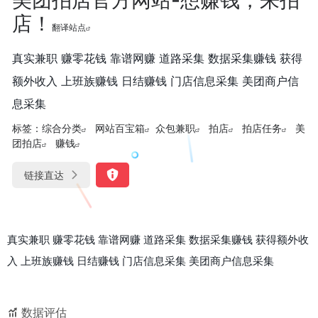
店！
翻译站点
真实兼职 赚零花钱 靠谱网赚 道路采集 数据采集赚钱 获得
额外收入 上班族赚钱 日结赚钱 门店信息采集 美团商户信
息采集
标签：
综合分类
网站百宝箱
众包兼职
拍店
拍店任务
美
团拍店
赚钱
链接直达
真实兼职 赚零花钱 靠谱网赚 道路采集 数据采集赚钱 获得额外收
入 上班族赚钱 日结赚钱 门店信息采集 美团商户信息采集
数据评估