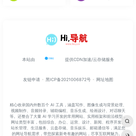
本站由
提供CDN加速/云存储服务
友链申请
黑ICP备2021006872号
网址地图
精心收录国内外数百个 AI 工具，涵盖写作、图像生成与背景处理、
视频制作、音频转录、辅助编程、音乐生成、绘画设计、对话聊天
等。还整合了大量 AI 学习开发的常用网站、实用框架和前沿模型，
网址类型丰富，包括综合、办公、运营、设计、新闻、程序开发、
站长管理、生活服务、云盘存储、音乐娱乐、邮箱通信等，满足您
的网址导航需求，带您探索新奇有趣的网站，尽享互联网魅力。