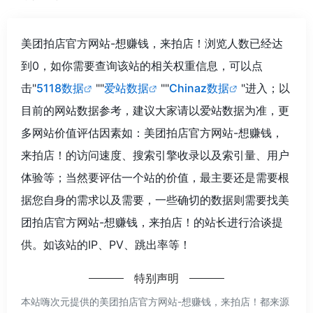
美团拍店官方网站-想赚钱，来拍店！浏览人数已经达
到0，如你需要查询该站的相关权重信息，可以点
击"
5118数据
""
爱站数据
""
Chinaz数据
"进入；以
目前的网站数据参考，建议大家请以爱站数据为准，更
多网站价值评估因素如：美团拍店官方网站-想赚钱，
来拍店！的访问速度、搜索引擎收录以及索引量、用户
体验等；当然要评估一个站的价值，最主要还是需要根
据您自身的需求以及需要，一些确切的数据则需要找美
团拍店官方网站-想赚钱，来拍店！的站长进行洽谈提
供。如该站的IP、PV、跳出率等！
特别声明
本站嗨次元提供的美团拍店官方网站-想赚钱，来拍店！都来源