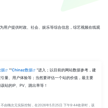
为用户提供时政、社会、娱乐等综合信息，综艺视频在线观
数据
""
Chinaz数据
"进入；以目前的网站数据参考，建
索引量、用户体验等；当然要评估一个站的价值，最主要
站的IP、PV、跳出率等！
次元实际控制，在2026年5月25日 下午9:44收录时，该