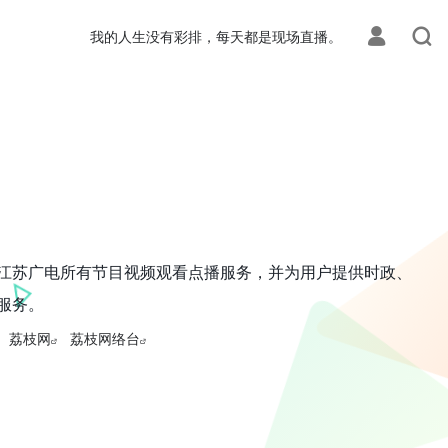
我的人生没有彩排，每天都是现场直播。
江苏广电所有节目视频观看点播服务，并为用户提供时政、
服务。
荔枝网
荔枝网络台