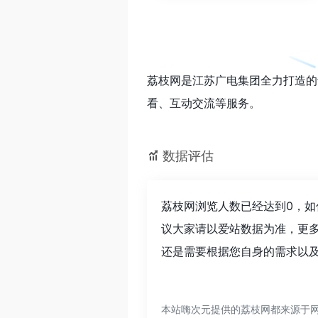
荔枝网是江苏广电集团全力打造的
看、互动交流等服务。
数据评估
荔枝网浏览人数已经达到0，如
议大家请以爱站数据为准，更
还是需要根据您自身的需求以及
本站嗨次元提供的荔枝网都来源于网