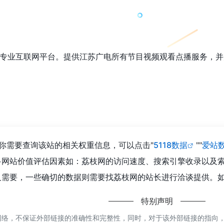
专业互联网平台。提供江苏广电所有节目视频观看点播服务，并
你需要查询该站的相关权重信息，可以点击"
5118数据
""
爱站
多网站价值评估因素如：荔枝网的访问速度、搜索引擎收录以及
需要，一些确切的数据则需要找荔枝网的站长进行洽谈提供。如该
特别声明
络，不保证外部链接的准确性和完整性，同时，对于该外部链接的指向，不由嗨