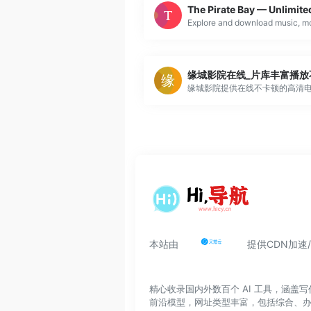
本站由
提供CDN加速
精心收录国内外数百个 AI 工具，涵
前沿模型，网址类型丰富，包括综合、