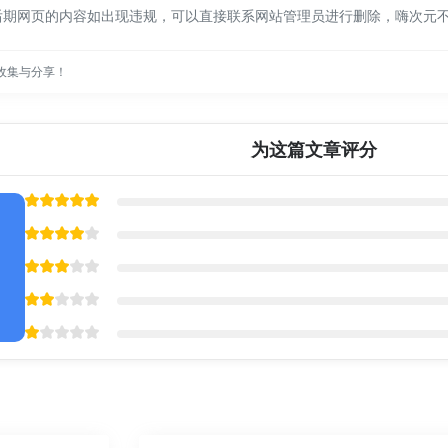
后期网页的内容如出现违规，可以直接联系网站管理员进行删除，嗨次元
收集与分享！
为这篇文章评分