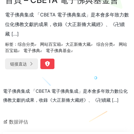
電子佛典集成 「CBETA 電子佛典集成」是本會多年致力數
位化佛教文獻的成果，收錄《大正新脩大藏經》、《卍續
藏 […]
标签：
综合分类
网站百宝箱
大正新脩大藏
综合分类
网站
百宝箱
電子佛典
電子佛典基金
链接直达
電子佛典集成 「CBETA 電子佛典集成」是本會多年致力數位化
佛教文獻的成果，收錄《大正新脩大藏經》、《卍續藏 […]
数据评估