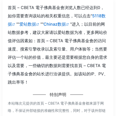
首頁 – CBETA 電子佛典基金會浏览人数已经达到0，
如你需要查询该站的相关权重信息，可以点击"
5118数
据
""
爱站数据
""
Chinaz数据
"进入；以目前的网
站数据参考，建议大家请以爱站数据为准，更多网站价
值评估因素如：首頁 – CBETA 電子佛典基金會的访问
速度、搜索引擎收录以及索引量、用户体验等；当然要
评估一个站的价值，最主要还是需要根据您自身的需求
以及需要，一些确切的数据则需要找首頁 – CBETA 電
子佛典基金會的站长进行洽谈提供。如该站的IP、PV、
跳出率等！
特别声明
本站嗨次元提供的首頁 – CBETA 電子佛典基金會都来源于网
络，不保证外部链接的准确性和完整性，同时，对于该外部链