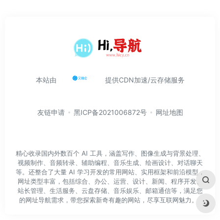
本站由
提供CDN加速/云存储服务
友链申请
黑ICP备2021006872号
网址地图
精心收录国内外数百个 AI 工具，涵盖写作、图像生成与背景处理、
视频制作、音频转录、辅助编程、音乐生成、绘画设计、对话聊天
等。还整合了大量 AI 学习开发的常用网站、实用框架和前沿模型，
网址类型丰富，包括综合、办公、运营、设计、新闻、程序开发、
站长管理、生活服务、云盘存储、音乐娱乐、邮箱通信等，满足您
的网址导航需求，带您探索新奇有趣的网站，尽享互联网魅力。