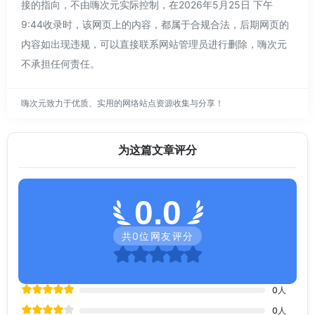
接的指向，不由嗨次元实际控制，在2026年5月25日 下午
9:44收录时，该网页上的内容，都属于合规合法，后期网页的
内容如出现违规，可以直接联系网站管理员进行删除，嗨次元
不承担任何责任。
嗨次元致力于优质、实用的网络站点资源收集与分享！
为这篇文章评分
0.0
共
0
位网友评分
0
人
0
人