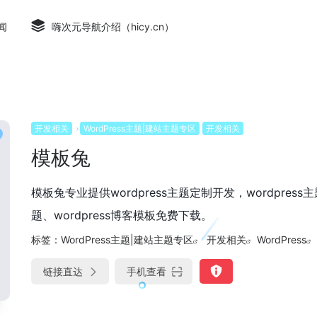
闻
嗨次元导航介绍（hicy.cn）
开发相关
WordPress主题|建站主题专区
开发相关
模板兔
模板兔专业提供wordpress主题定制开发，wordpress主题、
题、wordpress博客模板免费下载。
标签：
WordPress主题|建站主题专区
开发相关
WordPress
链接直达
手机查看