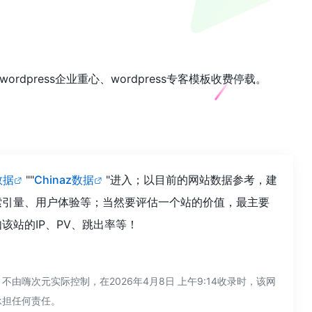
、wordpress企业重心、wordpress专客模板收费停载。
数据
""
Chinaz数据
"进入；以目前的网站数据参考，建
索引量、用户体验等；当然要评估一个站的价值，最主要
站的IP、PV、跳出率等！
嗨次元实际控制，在2026年4月8日 上午9:14收录时，该网
承担任何责任。