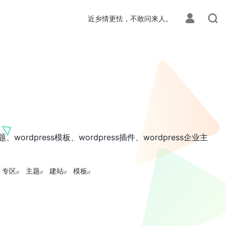
近乡情更怯，不敢问来人。
wordpress模板、wordpress插件、wordpress企业主
专区
主题
建站
模板