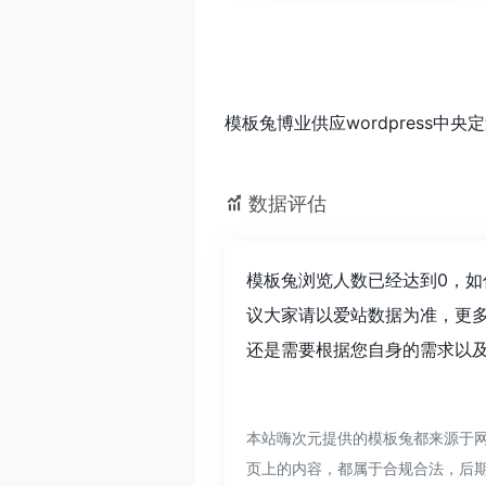
模板兔博业供应wordpress中央定造
数据评估
模板兔浏览人数已经达到0，如
议大家请以爱站数据为准，更
还是需要根据您自身的需求以及
本站嗨次元提供的模板兔都来源于网
页上的内容，都属于合规合法，后