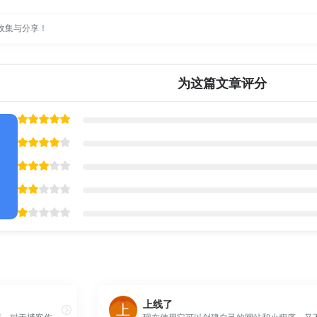
收集与分享！
为这篇文章评分
上线了