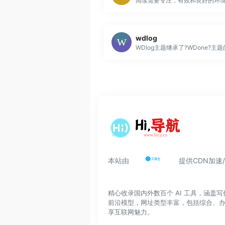
wdlog
本站由
提供CDN加速
精心收录国内外数百个 AI 工具，涵
前沿模型，网址类型丰富，包括综合、
享互联网魅力。