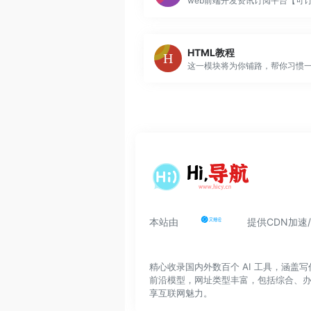
web前端开发资讯订阅平台【可
HTML教程
本站由
提供CDN加速
精心收录国内外数百个 AI 工具，涵
前沿模型，网址类型丰富，包括综合、
享互联网魅力。