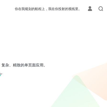
你在我规划的航程上，我在你投射的视线里。
效、复杂、精致的单页面应用。
员