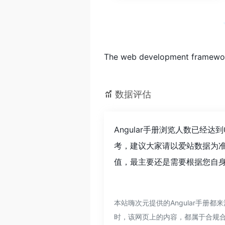
The web development framework
数据评估
Angular手册浏览人数已经
考，建议大家请以爱站数据为准
值，最主要还是需要根据您自身
本站嗨次元提供的Angular手册
时，该网页上的内容，都属于合规