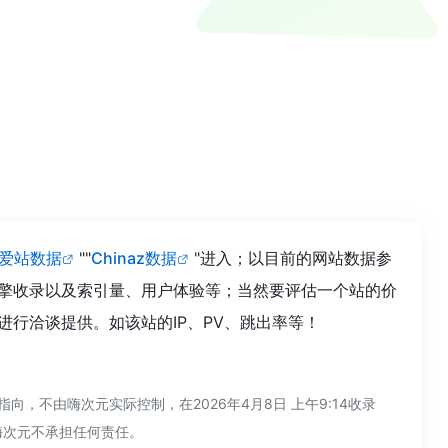
爱站数据
""
Chinaz数据
"进入；以目前的网站数据参
索引擎收录以及索引量、用户体验等；当然要评估一个站的价
进行洽谈提供。如该站的IP、PV、跳出率等！
，不由嗨次元实际控制，在2026年4月8日 上午9:14收录
嗨次元不承担任何责任。