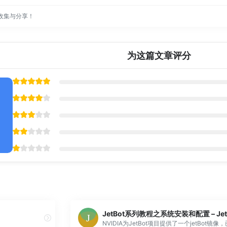
收集与分享！
为这篇文章评分