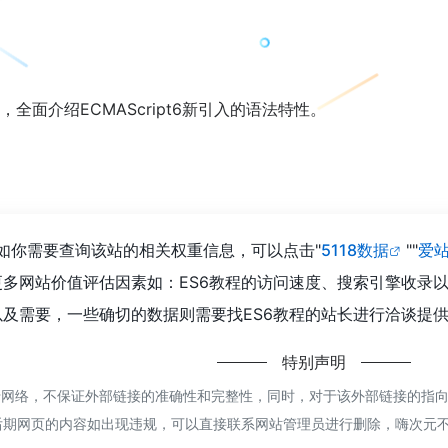
程，全面介绍ECMAScript6新引入的语法特性。
，如你需要查询该站的相关权重信息，可以点击"
5118数据
""
爱
多网站价值评估因素如：ES6教程的访问速度、搜索引擎收录
及需要，一些确切的数据则需要找ES6教程的站长进行洽谈提供。
特别声明
网络，不保证外部链接的准确性和完整性，同时，对于该外部链接的指向，不
后期网页的内容如出现违规，可以直接联系网站管理员进行删除，嗨次元