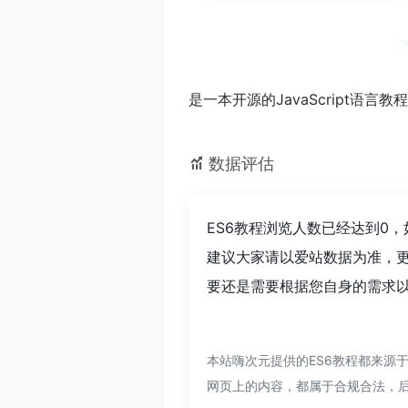
是一本开源的JavaScript语言教
数据评估
ES6教程浏览人数已经达到0
建议大家请以爱站数据为准，更
要还是需要根据您自身的需求以
本站嗨次元提供的ES6教程都来源于
网页上的内容，都属于合规合法，