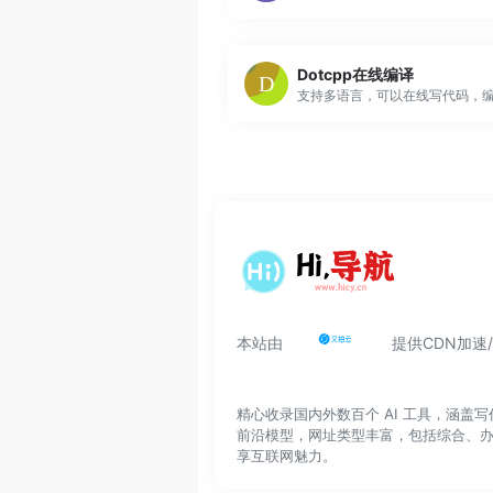
Dotcpp在线编译
本站由
提供CDN加速
精心收录国内外数百个 AI 工具，涵
前沿模型，网址类型丰富，包括综合、
享互联网魅力。