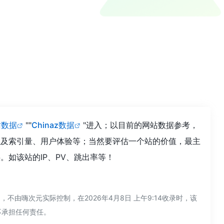
站数据
""
Chinaz数据
"进入；以目前的网站数据参考，
以及索引量、用户体验等；当然要评估一个站的价值，最主
如该站的IP、PV、跳出率等！
由嗨次元实际控制，在2026年4月8日 上午9:14收录时，该
不承担任何责任。