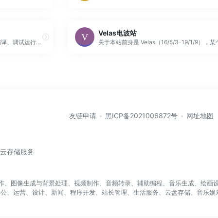
Velas电波站
支持多语言，可以在线写代码，编译、调试运行的在线编译解释器
友链申请
黑ICP备2021006872号
网址地图
/云存储服务
盖写作、图像生成与背景处理、视频制作、音频转录、辅助编程、音乐生成、绘画设
办公、运营、设计、新闻、程序开发、站长管理、生活服务、云盘存储、音乐娱