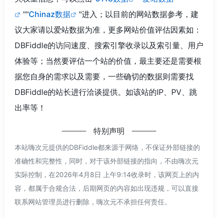
""
Chinaz数据
"进入；以目前的网站数据参考，建
议大家请以爱站数据为准，更多网站价值评估因素如：
DBFiddle的访问速度、搜索引擎收录以及索引量、用户
体验等；当然要评估一个站的价值，最主要还是需要根
据您自身的需求以及需要，一些确切的数据则需要找
DBFiddle的站长进行洽谈提供。如该站的IP、PV、跳
出率等！
特别声明
本站嗨次元提供的DBFiddle都来源于网络，不保证外部链接的
准确性和完整性，同时，对于该外部链接的指向，不由嗨次元
实际控制，在2026年4月8日 上午9:14收录时，该网页上的内
容，都属于合规合法，后期网页的内容如出现违规，可以直接
联系网站管理员进行删除，嗨次元不承担任何责任。